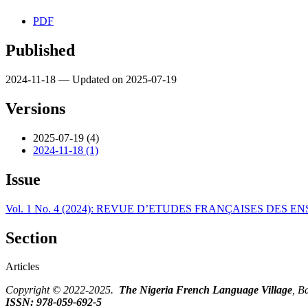
PDF
Published
2024-11-18 — Updated on 2025-07-19
Versions
2025-07-19 (4)
2024-11-18 (1)
Issue
Vol. 1 No. 4 (2024): REVUE D’ETUDES FRANÇAISES DES E
Section
Articles
Copyright © 2022-2025.
The Nigeria French Language Village
, B
ISSN: 978-059-692-5