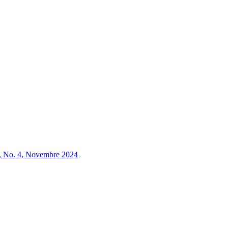
o. 4, Novembre 2024