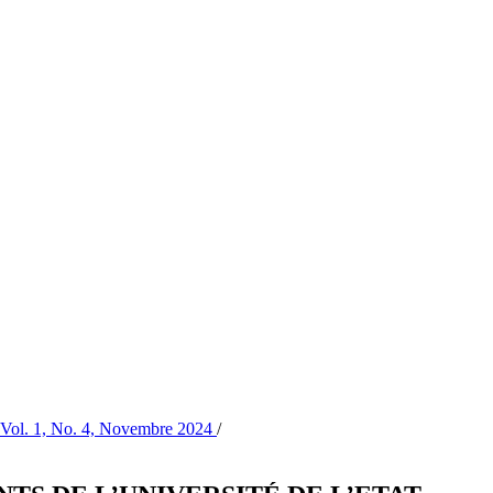
 1, No. 4, Novembre 2024
/