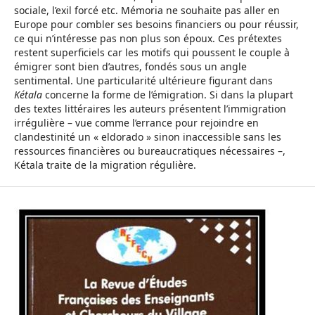
sociale, l’exil forcé etc. Mémoria ne souhaite pas aller en
Europe pour combler ses besoins financiers ou pour réussir,
ce qui n’intéresse pas non plus son époux. Ces prétextes
restent superficiels car les motifs qui poussent le couple à
émigrer sont bien d’autres, fondés sous un angle
sentimental. Une particularité ultérieure figurant dans
Kétala
concerne la forme de l’émigration. Si dans la plupart
des textes littéraires les auteurs présentent l’immigration
irrégulière – vue comme l’errance pour rejoindre en
clandestinité un « eldorado » sinon inaccessible sans les
ressources financières ou bureaucratiques nécessaires –,
Kétala traite de la migration régulière.