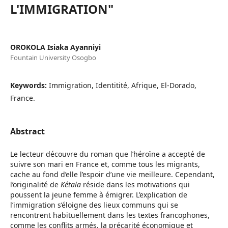
L'IMMIGRATION"
OROKOLA Isiaka Ayanniyi
Fountain University Osogbo
Keywords:
Immigration, Identitité, Afrique, El-Dorado,
France.
Abstract
Le lecteur découvre du roman que l’héroïne a accepté de
suivre son mari en France et, comme tous les migrants,
cache au fond d’elle l’espoir d’une vie meilleure. Cependant,
l’originalité de
Kétala
réside dans les motivations qui
poussent la jeune femme à émigrer. L’explication de
l’immigration s’éloigne des lieux communs qui se
rencontrent habituellement dans les textes francophones,
comme les conflits armés, la précarité économique et