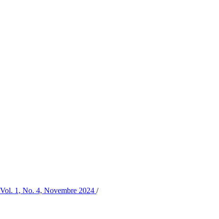
 1, No. 4, Novembre 2024
/