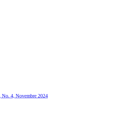
o. 4, Novembre 2024