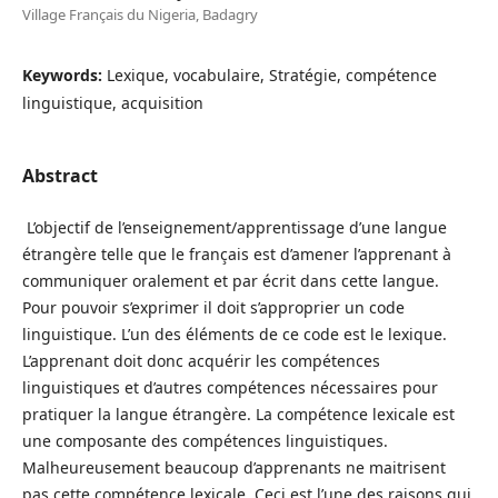
Village Français du Nigeria, Badagry
Keywords:
Lexique, vocabulaire, Stratégie, compétence
linguistique, acquisition
Abstract
L’objectif de l’enseignement/apprentissage d’une langue
étrangère telle que le français est d’amener l’apprenant à
communiquer oralement et par écrit dans cette langue.
Pour pouvoir s’exprimer il doit s’approprier un code
linguistique. L’un des éléments de ce code est le lexique.
L’apprenant doit donc acquérir les compétences
linguistiques et d’autres compétences nécessaires pour
pratiquer la langue étrangère. La compétence lexicale est
une composante des compétences linguistiques.
Malheureusement beaucoup d’apprenants ne maitrisent
pas cette compétence lexicale. Ceci est l’une des raisons qui