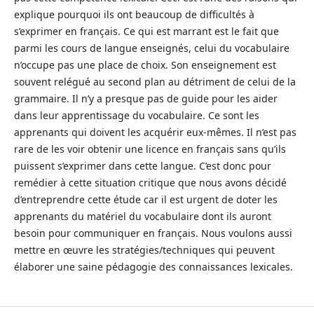
explique pourquoi ils ont beaucoup de difficultés à
s’exprimer en français. Ce qui est marrant est le fait que
parmi les cours de langue enseignés, celui du vocabulaire
n’occupe pas une place de choix. Son enseignement est
souvent relégué au second plan au détriment de celui de la
grammaire. Il n’y a presque pas de guide pour les aider
dans leur apprentissage du vocabulaire. Ce sont les
apprenants qui doivent les acquérir eux-mêmes. Il n’est pas
rare de les voir obtenir une licence en français sans qu’ils
puissent s’exprimer dans cette langue. C’est donc pour
remédier à cette situation critique que nous avons décidé
d’entreprendre cette étude car il est urgent de doter les
apprenants du matériel du vocabulaire dont ils auront
besoin pour communiquer en français. Nous voulons aussi
mettre en œuvre les stratégies/techniques qui peuvent
élaborer une saine pédagogie des connaissances lexicales.