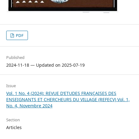
PDF
Published
2024-11-18 — Updated on 2025-07-19
Issue
Vol. 1 No. 4 (2024): REVUE D’ETUDES FRANÇAISES DES
ENSEIGNANTS ET CHERCHEURS DU VILLAGE (REFECV) Vol. 1,
No. 4, Novembre 2024
Section
Articles