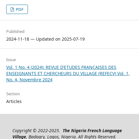
PDF
Published
2024-11-18 — Updated on 2025-07-19
Issue
Vol. 1 No. 4 (2024): REVUE D’ETUDES FRANÇAISES DES
ENSEIGNANTS ET CHERCHEURS DU VILLAGE (REFECV) Vol. 1,
No. 4, Novembre 2024
Section
Articles
Copyright © 2022-2025.
The Nigeria French Language
Village
, Badagry, Lagos, Nigeria. All Rights Reserved.