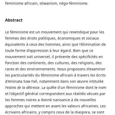
feminisme africain, stiwanism, négo-féminisme.
Abstract
Le féminisme est un mouvement qui revendique pour les
femmes des droits politiques, économiques et sociaux
équivalents à ceux des hommes, ainsi que l'élimination de
toute forme d'oppression à leur égard. Bien que ce
mouvement soit universel, il présente des spécificités en
fonction des continents, des cultures, des religions, des
races et des environnements. Nous proposons d'examiner
les particularités du féminisme africain à travers les écrits
d'Aminata Sow Fall, notamment dans son œuvre intitulée
Festins de la détresse
. La quête d'un féminisme dont le nom
et l'objectif général correspondent aux réalités vécues par
les femmes noires a donné naissance à de nouvelles
approches qui mettent en avant les valeurs africaines. Les
écrivains africains, y compris ceux de la diaspora, se sont