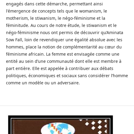
engagés dans cette démarche, permettant ainsi
l'émergence de concepts tels que le womanism, le
motherism, le stiwanism, le négo-féminisme et la
féminitude. Au cours de notre étude, le stiwanism et le
négo-féminisme nous ont permis de découvrir qu’Aminata
Sow Fall, loin de revendiquer une égalité absolue avec les
hommes, place la notion de complémentarité au cœur du
féminisme africain. La femme est envisagée comme une
entité au sein d’une communauté dont elle est membre à
part entière. Elle est appelée à contribuer aux débats
politiques, économiques et sociaux sans considérer l’homme
comme un modèle ou un adversaire.