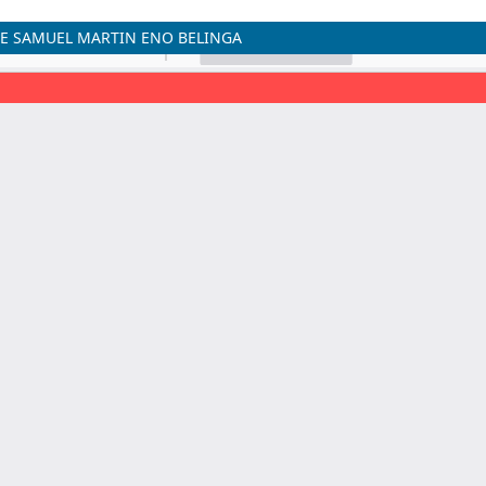
DE SAMUEL MARTIN ENO BELINGA