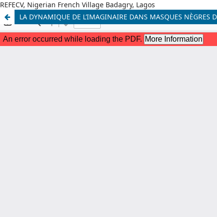
REFECV, Nigerian French Village Badagry, Lagos
LA DYNAMIQUE DE L’IMAGINAIRE DANS MASQUES NÈGRES 