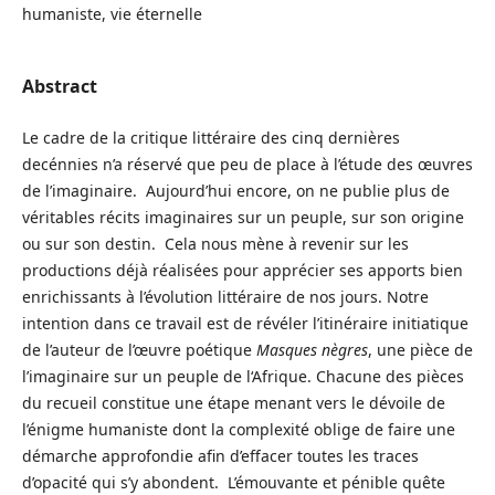
humaniste, vie éternelle
Abstract
Le cadre de la critique littéraire des cinq dernières
decénnies n’a réservé que peu de place à l’étude des œuvres
de l’imaginaire. Aujourd’hui encore, on ne publie plus de
véritables récits imaginaires sur un peuple, sur son origine
ou sur son destin. Cela nous mène à revenir sur les
productions déjà réalisées pour apprécier ses apports bien
enrichissants à l’évolution littéraire de nos jours. Notre
intention dans ce travail est de révéler l’itinéraire initiatique
de l’auteur de l’œuvre poétique
Masques nègres
, une pièce de
l’imaginaire sur un peuple de l‘Afrique. Chacune des pièces
du recueil constitue une étape menant vers le dévoile de
l’énigme humaniste dont la complexité oblige de faire une
démarche approfondie afin d’effacer toutes les traces
d’opacité qui s’y abondent. L’émouvante et pénible quête