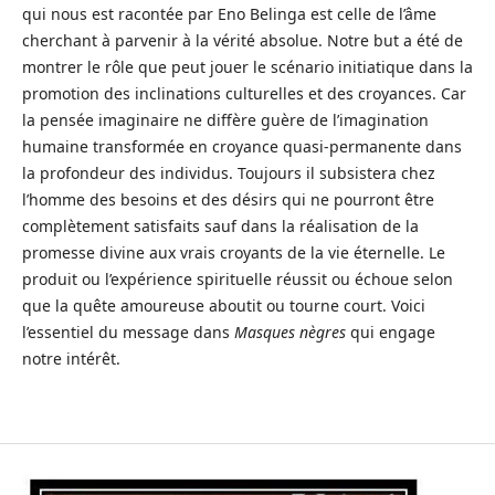
qui nous est racontée par Eno Belinga est celle de l’âme
cherchant à parvenir à la vérité absolue. Notre but a été de
montrer le rôle que peut jouer le scénario initiatique dans la
promotion des inclinations culturelles et des croyances. Car
la pensée imaginaire ne diffère guère de l’imagination
humaine transformée en croyance quasi-permanente dans
la profondeur des individus. Toujours il subsistera chez
l’homme des besoins et des désirs qui ne pourront être
complètement satisfaits sauf dans la réalisation de la
promesse divine aux vrais croyants de la vie éternelle. Le
produit ou l’expérience spirituelle réussit ou échoue selon
que la quête amoureuse aboutit ou tourne court. Voici
l’essentiel du message dans
Masques nègres
qui engage
notre intérêt.