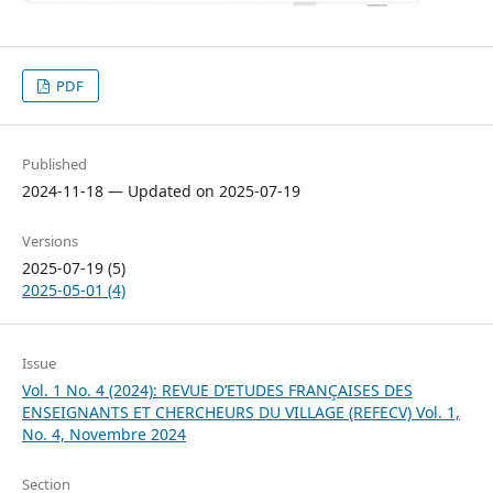
PDF
Published
2024-11-18 — Updated on 2025-07-19
Versions
2025-07-19 (5)
2025-05-01 (4)
Issue
Vol. 1 No. 4 (2024): REVUE D’ETUDES FRANÇAISES DES
ENSEIGNANTS ET CHERCHEURS DU VILLAGE (REFECV) Vol. 1,
No. 4, Novembre 2024
Section