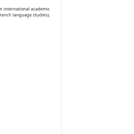
international academic
French language studies).