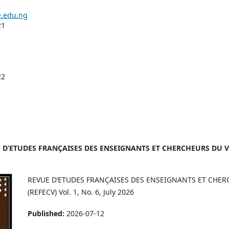
.
edu.ng
21
22
VUE D’ETUDES FRANÇAISES DES ENSEIGNANTS ET CHERCHEURS DU VI
REVUE D’ETUDES FRANÇAISES DES ENSEIGNANTS ET CHER
(REFECV) Vol. 1, No. 6, July 2026
Published:
2026-07-12