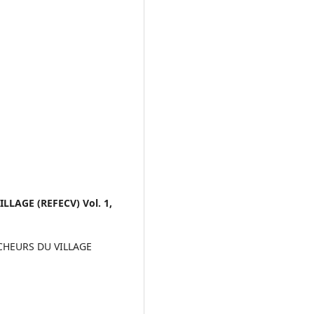
LLAGE (REFECV) Vol. 1,
CHEURS DU VILLAGE