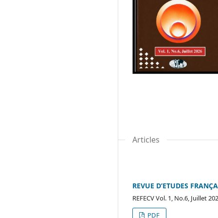
Articles
REVUE D’ETUDES FRANÇAIS
REFECV Vol. 1, No.6, Juillet 20
PDF