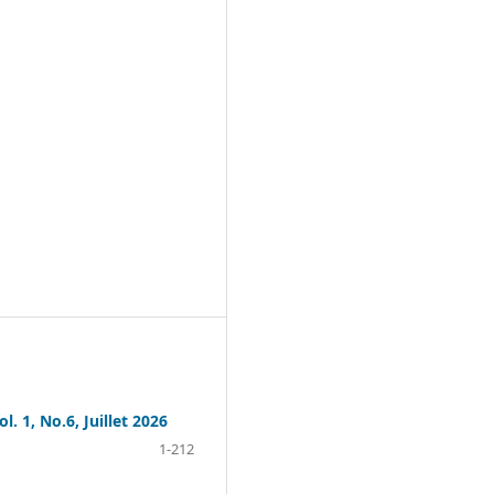
, No.6, Juillet 2026
1-212